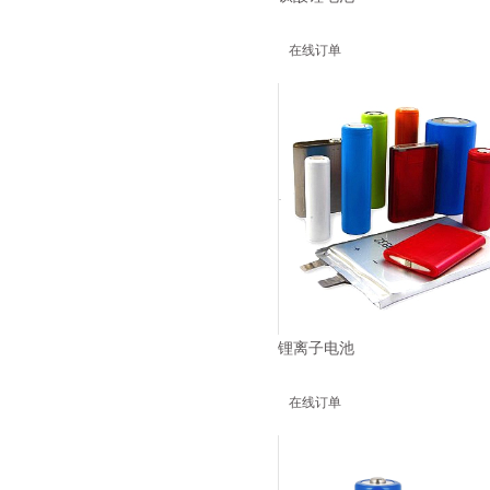
在线订单
锂离子电池
在线订单