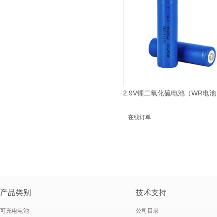
2.9V锂二氧化硫电池（WR电池
在线订单
产品类别
技术支持
可充电电池
公司目录